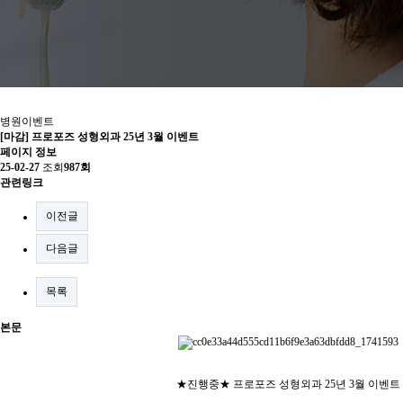
병원이벤트
[마감] 프로포즈 성형외과 25년 3월 이벤트
페이지 정보
25-02-27
조회
987회
관련링크
이전글
다음글
목록
본문
★진행중★ 프로포즈 성형외과 25년 3월 이벤트